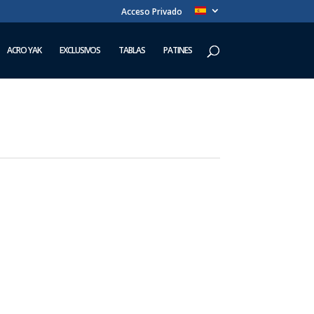
Acceso Privado
ACRO YAK
EXCLUSIVOS
TABLAS
PATINES