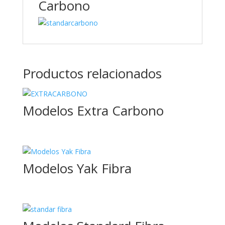
Carbono
Productos relacionados
Modelos Extra Carbono
Modelos Yak Fibra