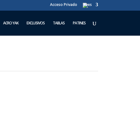
Acceso Privado
ACRO YAK
EXCLUSIVOS
TABLAS
PATINES